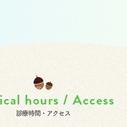
cal hours / Access
診療時間・アクセス